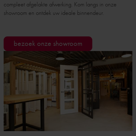
compleet afgelakte afwerking. Kom langs in onze
showroom en ontdek uw ideale binnendeur.
bezoek onze showroom