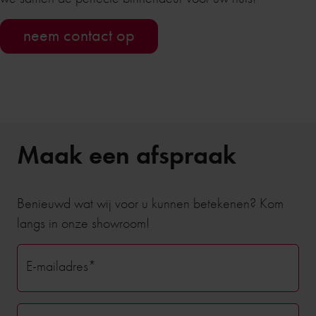
neem contact op
Maak een afspraak
Benieuwd wat wij voor u kunnen betekenen? Kom
langs in onze showroom!
E-mailadres*