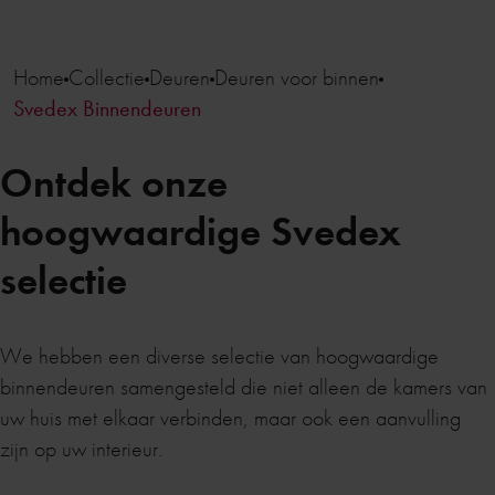
Home
Collectie
Deuren
Deuren voor binnen
Svedex Binnendeuren
Ontdek onze
hoogwaardige Svedex
selectie
We hebben een diverse selectie van hoogwaardige
binnendeuren samengesteld die niet alleen de kamers van
uw huis met elkaar verbinden, maar ook een aanvulling
zijn op uw interieur.