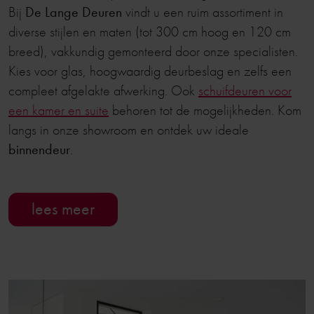
Bij
De Lange Deuren
vindt u een ruim assortiment in
diverse stijlen en maten (tot 300 cm hoog en 120 cm
breed), vakkundig gemonteerd door onze specialisten.
Kies voor glas, hoogwaardig deurbeslag en zelfs een
compleet afgelakte afwerking. Ook
schuifdeuren voor
een kamer en suite
behoren tot de mogelijkheden. Kom
langs in onze showroom en ontdek uw ideale
binnendeur
.
lees meer