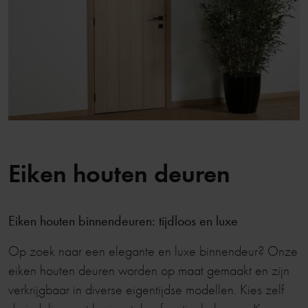
Eiken houten deuren
Eiken houten binnendeuren: tijdloos en luxe
Op zoek naar een elegante en luxe binnendeur? Onze
eiken houten deuren worden op maat gemaakt en zijn
verkrijgbaar in diverse eigentijdse modellen. Kies zelf