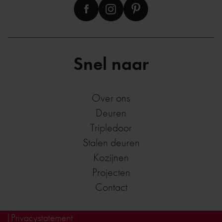
Snel naar
Over ons
Deuren
Tripledoor
Stalen deuren
Kozijnen
Projecten
Contact
Privacystatement