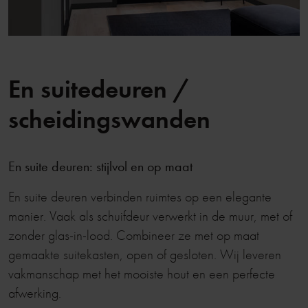
En suitedeuren /
scheidingswanden
En suite deuren: stijlvol en op maat
En suite deuren verbinden ruimtes op een elegante
manier. Vaak als schuifdeur verwerkt in de muur, met of
zonder glas-in-lood. Combineer ze met op maat
gemaakte suitekasten, open of gesloten. Wij leveren
vakmanschap met het mooiste hout en een perfecte
afwerking.