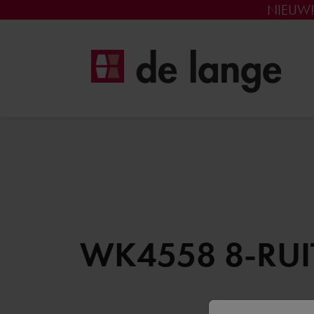
NIEUW
WK4558 8-RUI