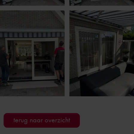
terug naar overzicht