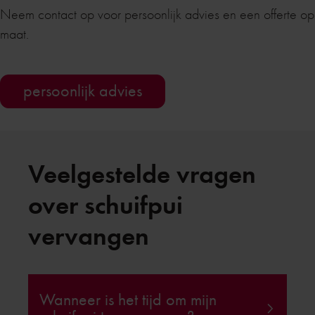
Neem contact op voor persoonlijk advies en een offerte op
maat.
persoonlijk advies
Veelgestelde vragen
over schuifpui
vervangen
Wanneer is het tijd om mijn