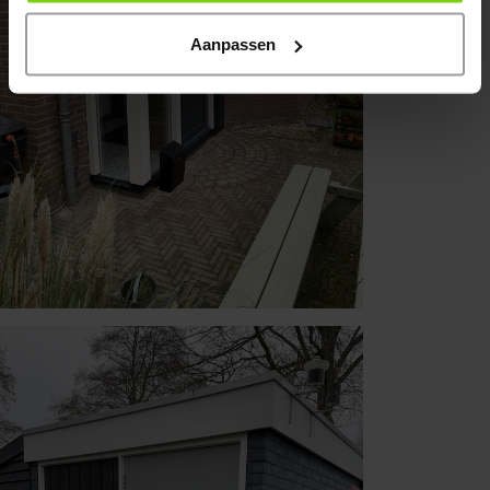
contact
Aanpassen