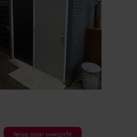
terug naar overzicht