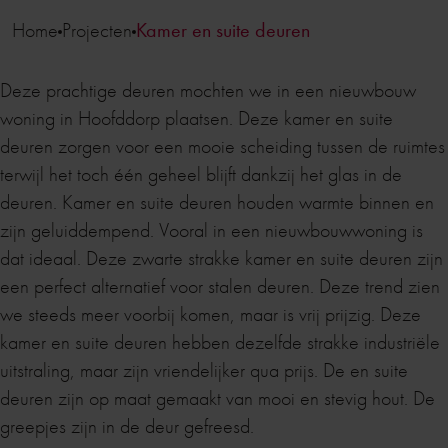
Home
Projecten
Kamer en suite deuren
Deze prachtige deuren mochten we in een nieuwbouw
woning in Hoofddorp plaatsen. Deze kamer en suite
deuren zorgen voor een mooie scheiding tussen de ruimtes
terwijl het toch één geheel blijft dankzij het glas in de
deuren. Kamer en suite deuren houden warmte binnen en
zijn geluiddempend. Vooral in een nieuwbouwwoning is
dat ideaal. Deze zwarte strakke kamer en suite deuren zijn
een perfect alternatief voor stalen deuren. Deze trend zien
we steeds meer voorbij komen, maar is vrij prijzig. Deze
kamer en suite deuren hebben dezelfde strakke industriële
uitstraling, maar zijn vriendelijker qua prijs. De en suite
deuren zijn op maat gemaakt van mooi en stevig hout. De
greepjes zijn in de deur gefreesd.