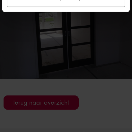
terug naar overzicht