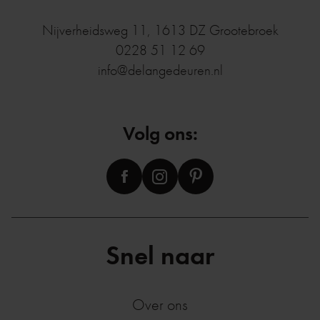
Nijverheidsweg 11
,
1613 DZ
Grootebroek
0228 51 12 69
info@delangedeuren.nl
Volg ons:
Snel naar
Over ons