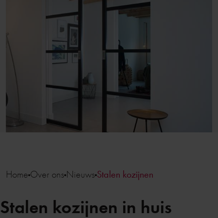
Home
Over ons
Nieuws
Stalen kozijnen
Stalen kozijnen in huis