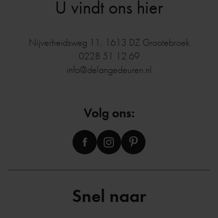
U vindt ons hier
Nijverheidsweg 11
,
1613 DZ
Grootebroek
0228 51 12 69
info@delangedeuren.nl
Volg ons:
Snel naar