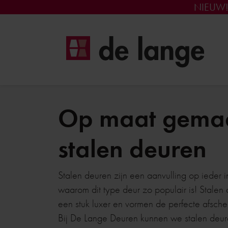
NIEUW
Op maat gema
stalen deuren
Stalen deuren zijn een aanvulling op ieder 
waarom dit type deur zo populair is! Stalen
een stuk luxer en vormen de perfecte afsche
Bij De Lange Deuren kunnen we stalen deur