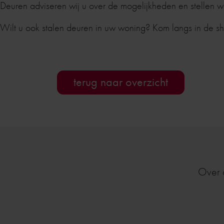
Deuren adviseren wij u over de mogelijkheden en stellen 
Wilt u ook stalen deuren in uw woning? Kom langs in de s
terug naar overzicht
Over 