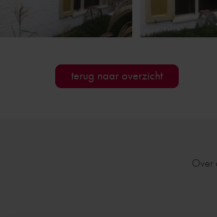
terug naar overzicht
Over 