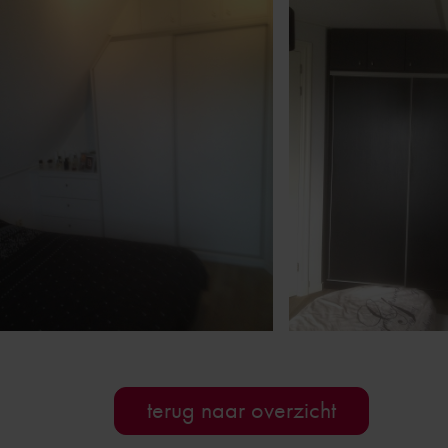
terug naar overzicht