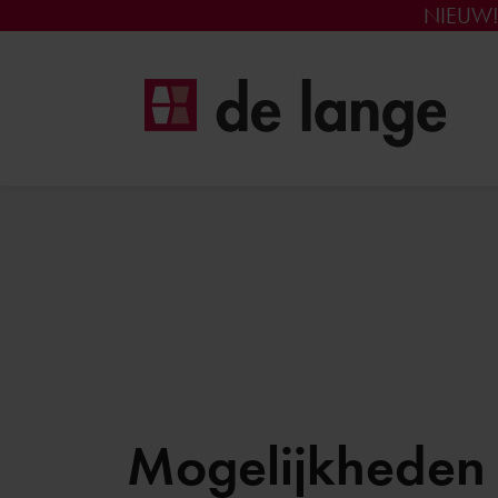
NIEUW
Mogelijkheden