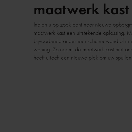
maatwerk kast
Indien u op zoek bent naar nieuwe opbergmo
maatwerk kast een uitstekende oplossing. 
bijvoorbeeld onder een schuine wand of in 
woning. Zo neemt de maatwerk kast niet onn
heeft u toch een nieuwe plek om uw spullen