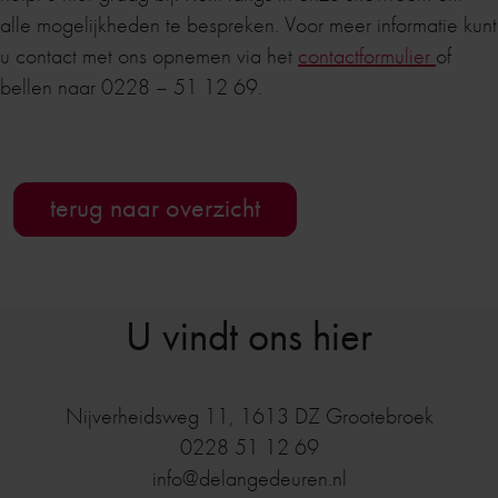
alle mogelijkheden te bespreken. Voor meer informatie kunt
u contact met ons opnemen via het
contactformulier
of
bellen naar 0228 – 51 12 69.
terug naar overzicht
U vindt ons hier
Nijverheidsweg 11
,
1613 DZ
Grootebroek
0228 51 12 69
info@delangedeuren.nl