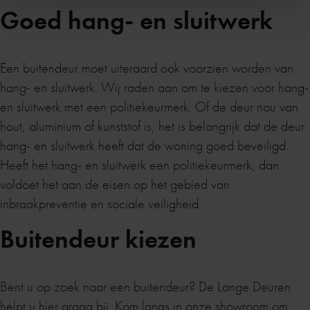
Goed hang- en sluitwerk
Een buitendeur moet uiteraard ook voorzien worden van
hang- en sluitwerk. Wij raden aan om te kiezen voor hang-
en sluitwerk met een politiekeurmerk. Of de deur nou van
hout, aluminium of kunststof is, het is belangrijk dat de deur
hang- en sluitwerk heeft dat de woning goed beveiligd.
Heeft het hang- en sluitwerk een politiekeurmerk, dan
voldoet het aan de eisen op het gebied van
inbraakpreventie en sociale veiligheid.
Buitendeur kiezen
Bent u op zoek naar een buitendeur? De Lange Deuren
helpt u hier graag bij. Kom langs in onze showroom om