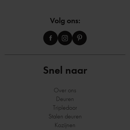
Volg ons:
Snel naar
Over ons
Deuren
Tripledoor
Stalen deuren
Kozijnen