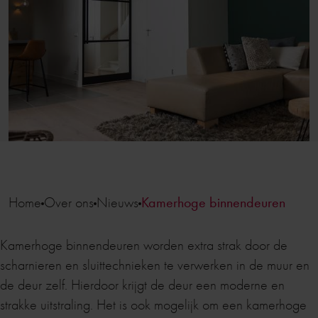
Home
Over ons
Nieuws
Kamerhoge binnendeuren
Kamerhoge binnendeuren worden extra strak door de
scharnieren en sluittechnieken te verwerken in de muur en
de deur zelf. Hierdoor krijgt de deur een moderne en
strakke uitstraling. Het is ook mogelijk om een kamerhoge