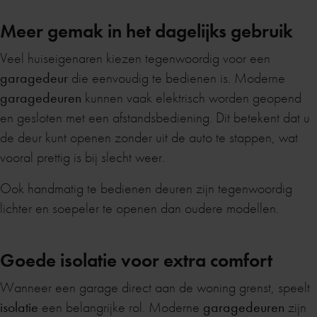
Meer gemak in het dagelijks gebruik
Veel huiseigenaren kiezen tegenwoordig voor een
garagedeur
die eenvoudig te bedienen is. Moderne
garagedeuren
kunnen vaak elektrisch worden geopend
en gesloten met een afstandsbediening. Dit betekent dat u
de deur kunt openen zonder uit de auto te stappen, wat
vooral prettig is bij slecht weer.
Ook handmatig te bedienen deuren zijn tegenwoordig
lichter en soepeler te openen dan oudere modellen.
Goede isolatie voor extra comfort
Wanneer een garage direct aan de woning grenst, speelt
isolatie
een belangrijke rol. Moderne
garagedeuren
zijn