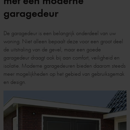
met een moderne
garagedeur
De garagedeur is een belangrijk onderdeel van uw
woning. Niet alleen bepaalt deze voor een groot deel
de uitstraling van de gevel, maar een goede
garagedeur draagt ook bij aan comfort, veiligheid en
isolatie. Moderne garagedeuren bieden daarom steeds
meer mogelijkheden op het gebied van gebruiksgemak
en design.