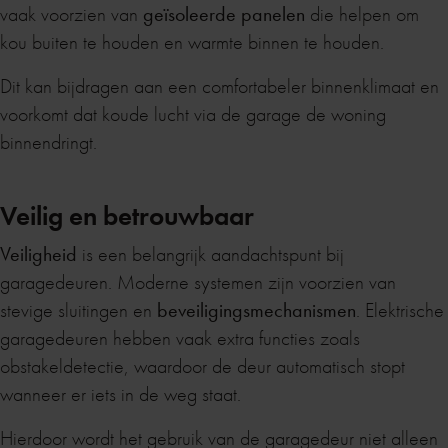
vaak voorzien van
geïsoleerde panelen
die helpen om
kou buiten te houden en warmte binnen te houden.
Dit kan bijdragen aan een comfortabeler binnenklimaat en
voorkomt dat koude lucht via de garage de woning
binnendringt.
Veilig en betrouwbaar
Veiligheid
is een belangrijk aandachtspunt bij
garagedeuren. Moderne systemen zijn voorzien van
stevige sluitingen en
beveiligingsmechanismen
. Elektrische
garagedeuren hebben vaak extra functies zoals
obstakeldetectie, waardoor de deur automatisch stopt
wanneer er iets in de weg staat.
Hierdoor wordt het gebruik van de garagedeur niet alleen