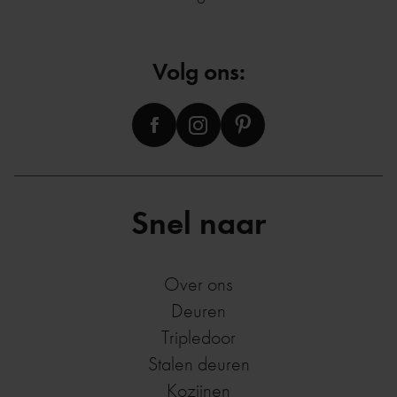
Volg ons:
Snel naar
Over ons
Deuren
Tripledoor
Stalen deuren
Kozijnen