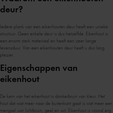
deur?
Iedere plank van een eikenhouten deur heeft een unieke
structuur. Geen enkele deur is dus hetzelfde. Eikenhout is
een enorm sterk materiaal en heeft een zeer lange
levensduur. Van een eikenhouten deur heeft u dus lang
plezier.
Eigenschappen van
eikenhout
De kern van het eikenhout is donkerbruin van kleur. Het
hout dat wat meer naar de buitenkant gaat is wat meer een
mengsel van lichtbruin, geel en wit. Eikenhout is vooral erg