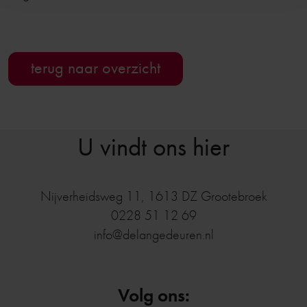
terug naar overzicht
U vindt ons hier
Nijverheidsweg 11
,
1613 DZ
Grootebroek
0228 51 12 69
info@delangedeuren.nl
Volg ons: