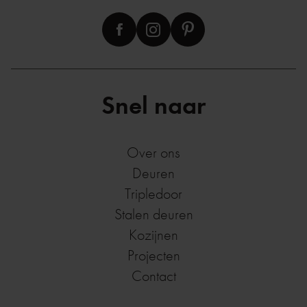
Snel naar
Over ons
Deuren
Tripledoor
Stalen deuren
Kozijnen
Projecten
Contact