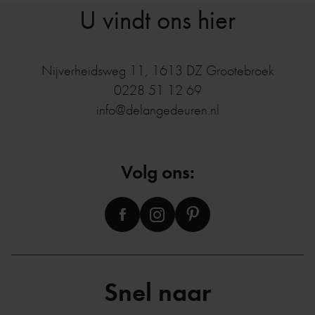
U vindt ons hier
Nijverheidsweg 11
,
1613 DZ
Grootebroek
0228 51 12 69
info@delangedeuren.nl
Volg ons:
Snel naar