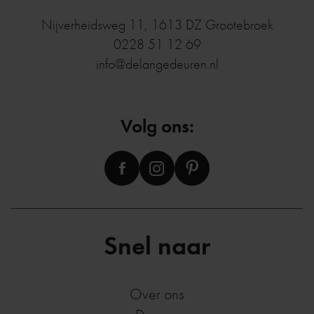
Nijverheidsweg 11
,
1613 DZ
Grootebroek
0228 51 12 69
info@delangedeuren.nl
Volg ons:
Snel naar
Over ons