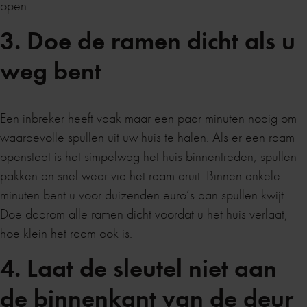
open.
3. Doe de ramen dicht als u
weg bent
Een inbreker heeft vaak maar een paar minuten nodig om
waardevolle spullen uit uw huis te halen. Als er een raam
openstaat is het simpelweg het huis binnentreden, spullen
pakken en snel weer via het raam eruit. Binnen enkele
minuten bent u voor duizenden euro’s aan spullen kwijt.
Doe daarom alle ramen dicht voordat u het huis verlaat,
hoe klein het raam ook is.
4. Laat de sleutel niet aan
de binnenkant van de deur