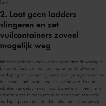
bent.
2. Laat geen ladders
slingeren en zet
vuilcontainers zoveel
mogelijk weg
Inbrekers proberen vaak via een open raam de woning te
betreden. Vaak is dit een raam op de eerste of tweede
verdieping van uw woning. Deze staan geregeld open om
te luchten. Haal zoveel mogelijk spullen weg die een
inbreker kan gebruiken om naar boven te klimmen. Het is
daarnaast aan te raden ramen op een eerste of tweede
verdieping op de tochtstand te zetten en niet wagenwijd