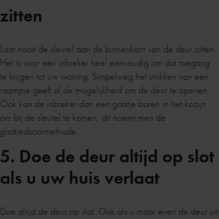
zitten
Laat nooit de sleutel aan de binnenkant van de deur zitten.
Het is voor een inbreker heel eenvoudig om dat toegang
te krijgen tot uw woning. Simpelweg het intikken van een
raampje geeft al de mogelijkheid om de deur te openen.
Ook kan de inbreker dan een gaatje boren in het kozijn
om bij de sleutel te komen, dit noemt men de
gaatjesboormethode.
5. Doe de deur altijd op slot
als u uw huis verlaat
Doe altijd de deur op slot. Ook als u maar even de deur uit