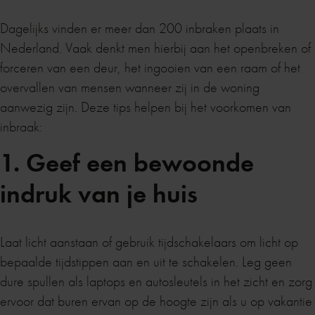
Dagelijks vinden er meer dan 200 inbraken plaats in
Nederland. Vaak denkt men hierbij aan het openbreken of
forceren van een deur, het ingooien van een raam of het
overvallen van mensen wanneer zij in de woning
aanwezig zijn. Deze tips helpen bij het voorkomen van
inbraak:
1. Geef een bewoonde
indruk van je huis
Laat licht aanstaan of gebruik tijdschakelaars om licht op
bepaalde tijdstippen aan en uit te schakelen. Leg geen
dure spullen als laptops en autosleutels in het zicht en zorg
ervoor dat buren ervan op de hoogte zijn als u op vakantie